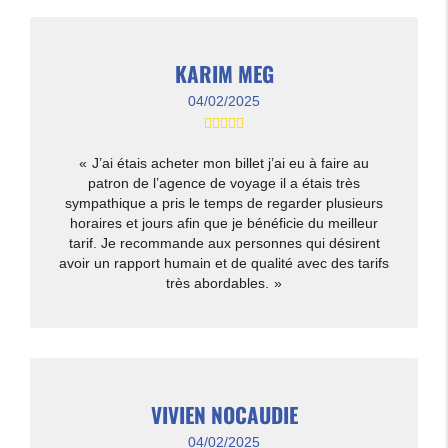
KARIM MEG
04/02/2025
J’ai étais acheter mon billet j’ai eu à faire au
patron de l’agence de voyage il a étais très
sympathique a pris le temps de regarder plusieurs
horaires et jours afin que je bénéficie du meilleur
tarif. Je recommande aux personnes qui désirent
avoir un rapport humain et de qualité avec des tarifs
très abordables.
VIVIEN NOCAUDIE
04/02/2025