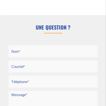
UNE QUESTION ?