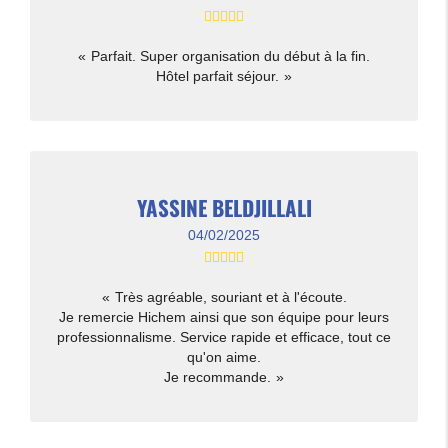
Parfait. Super organisation du début à la fin.
Hôtel parfait séjour.
YASSINE BELDJILLALI
04/02/2025
Très agréable, souriant et à l'écoute.
Je remercie Hichem ainsi que son équipe pour leurs
professionnalisme. Service rapide et efficace, tout ce
qu'on aime.
Je recommande.