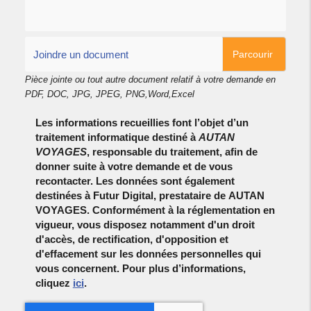
Parcourir
Pièce jointe ou tout autre document relatif à votre demande en
PDF, DOC, JPG, JPEG, PNG,Word,Excel
Les informations recueillies font l’objet d’un
traitement informatique destiné à
AUTAN
VOYAGES
, responsable du traitement, afin de
donner suite à votre demande et de vous
recontacter. Les données sont également
destinées à Futur Digital, prestataire de AUTAN
VOYAGES. Conformément à la réglementation en
vigueur, vous disposez notamment d'un droit
d'accès, de rectification, d'opposition et
d'effacement sur les données personnelles qui
vous concernent. Pour plus d’informations,
cliquez
ici
.