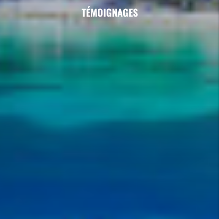
TÉMOIGNAGES