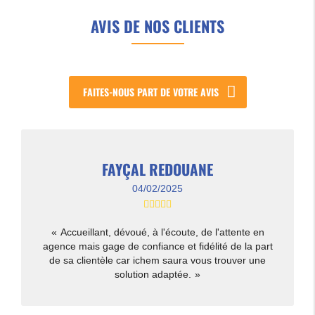
AVIS DE NOS CLIENTS
FAITES-NOUS PART DE VOTRE AVIS
FAYÇAL REDOUANE
04/02/2025
Accueillant, dévoué, à l'écoute, de l'attente en
agence mais gage de confiance et fidélité de la part
de sa clientèle car ichem saura vous trouver une
solution adaptée.